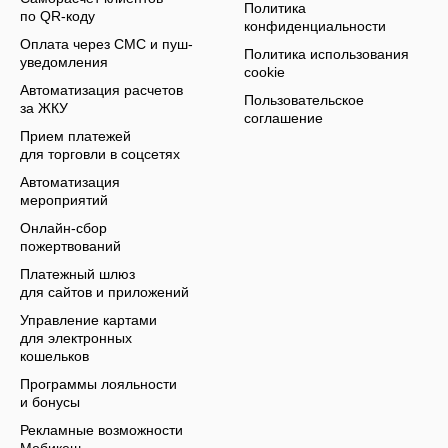
Политика
по QR-коду
конфиденциальности
Оплата через СМС и пуш-
Политика использования
уведомления
cookie
Автоматизация расчетов
Пользовательское
за ЖКУ
соглашение
Прием платежей
для торговли в соцсетях
Автоматизация
мероприятий
Онлайн-сбор
пожертвований
Платежный шлюз
для сайтов и приложений
Управление картами
для электронных
кошельков
Программы лояльности
и бонусы
Рекламные возможности