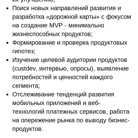
Поиск новых направлений развития и
разработка «дорожной карты» с фокусом
на создание MVP - минимально
жизнеспособных продуктов;
Формирование и проверка продуктовых
гипотез;
Изучение целевой аудитории продуктов
(custdev, интервью, опросы), выявление
потребностей и ценностей каждого
сегмента;
Отслеживание тенденций развития
мобильных приложений и веб-
технологий платежных сервисов, работа
на опережение рынка по выводу бизнес-
продуктов.