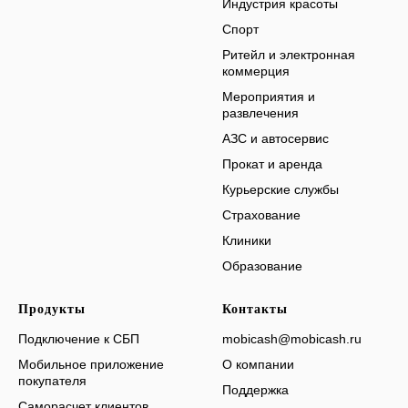
Индустрия красоты
Спорт
Ритейл и электронная
коммерция
Мероприятия и
развлечения
АЗС и автосервис
Прокат и аренда
Курьерские службы
Страхование
Клиники
Образование
Продукты
Контакты
Подключение к СБП
mobicash@mobicash.ru
Мобильное приложение
О компании
покупателя
Поддержка
Саморасчет клиентов