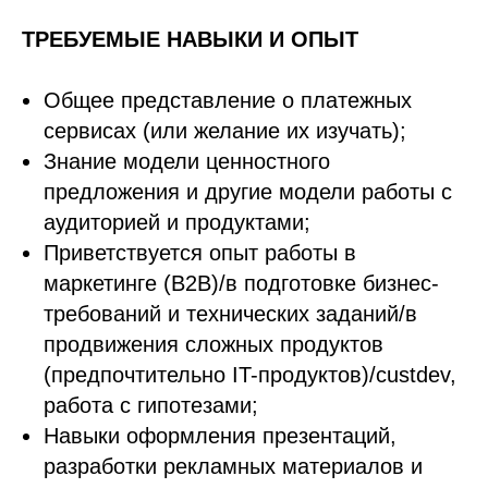
ТРЕБУЕМЫЕ НАВЫКИ И ОПЫТ
Общее представление о платежных
сервисах (или желание их изучать);
Знание модели ценностного
предложения и другие модели работы с
аудиторией и продуктами;
Приветствуется опыт работы в
маркетинге (B2B)/в подготовке бизнес-
требований и технических заданий/в
продвижения сложных продуктов
(предпочтительно IT-продуктов)/custdev,
работа с гипотезами;
Навыки оформления презентаций,
разработки рекламных материалов и