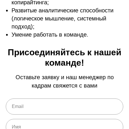
копирайтинга;
Развитые аналитические способности
(логическое мышление, системный
подход);
Умение работать в команде.
Присоединяйтесь к нашей
команде!
Оставьте заявку и наш менеджер по
кадрам свяжется с вами