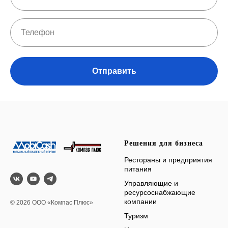
Отправить
Решения для бизнеса
Рестораны и предприятия
питания
Управляющие и
ресурсоснабжающие
компании
© 2026 ООО «Компас Плюс»
Туризм