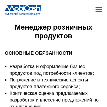
Менеджер розничных
продуктов
ОСНОВНЫЕ ОБЯЗАННОСТИ
Разработка и оформление бизнес-
продуктов под потребности клиентов;
Погружение в технические аспекты
продуктов платежного сервиса;
Критическая оценка предлагаемых
разработок и внесение предложений по
их улучшению;