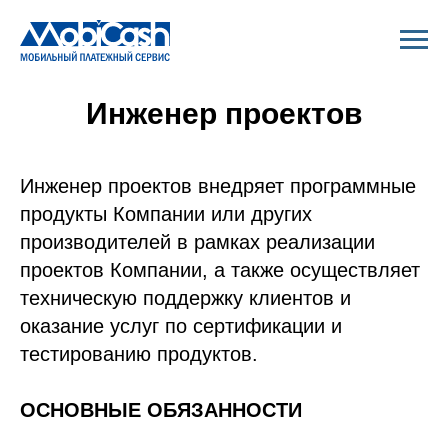
Инженер проектов
Инженер проектов внедряет программные
продукты Компании или других
производителей в рамках реализации
проектов Компании, а также осуществляет
техническую поддержку клиентов и
оказание услуг по сертификации и
тестированию продуктов.
ОСНОВНЫЕ ОБЯЗАННОСТИ