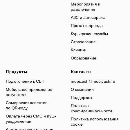
Мероприятия и
развлечения
АЗС и автосервис
Прокат и аренда
Курьерские службы
Страхование
Клиники
Образование
Продукты
Контакты
Подключение к СБП
mobicash@mobicash.ru
Мобильное приложение
О компании
покупателя
Поддержка
Саморасчет клиентов
Политика
по QR-коду
конфиденциальности
Оплата через СМС и пуш-
Политика использования
уведомления
cookie
Автоматизация расчетов