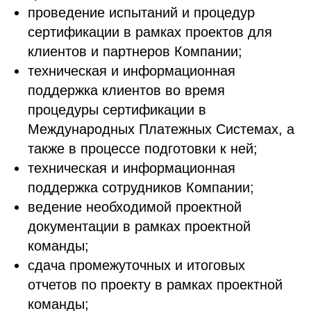
проведение испытаний и процедур
сертификации в рамках проектов для
клиентов и партнеров Компании;
техническая и информационная
поддержка клиентов во время
процедуры сертификации в
Международных Платежных Системах, а
также в процессе подготовки к ней;
техническая и информационная
поддержка сотрудников Компании;
ведение необходимой проектной
документации в рамках проектной
команды;
сдача промежуточных и итоговых
отчетов по проекту в рамках проектной
команды;