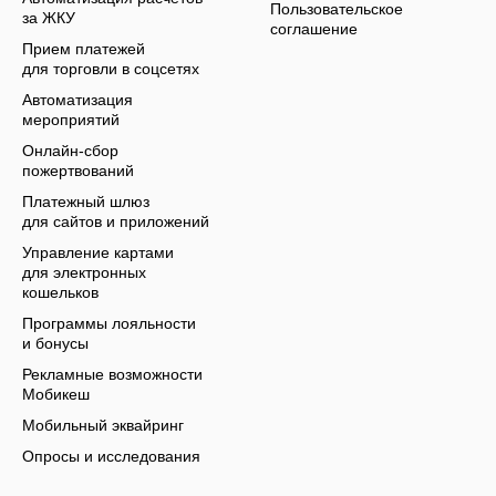
Пользовательское
за ЖКУ
соглашение
Прием платежей
для торговли в соцсетях
Автоматизация
мероприятий
Онлайн-сбор
пожертвований
Платежный шлюз
для сайтов и приложений
Управление картами
для электронных
кошельков
Программы лояльности
и бонусы
Рекламные возможности
Мобикеш
Мобильный эквайринг
Опросы и исследования