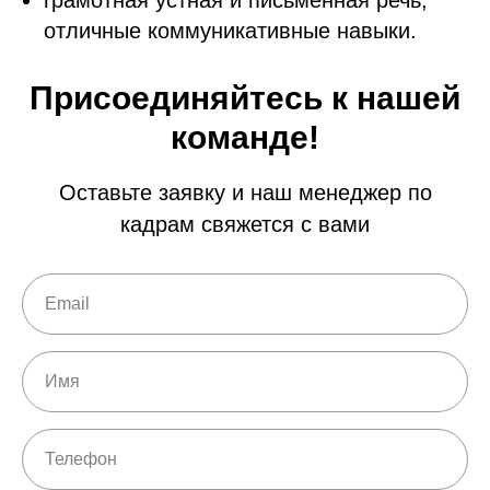
грамотная устная и письменная речь,
отличные коммуникативные навыки.
Присоединяйтесь к нашей
команде!
Оставьте заявку и наш менеджер по
кадрам свяжется с вами