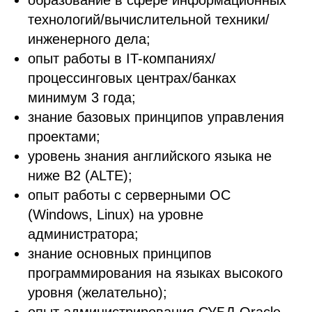
образование в сфере информационных
технологий/вычислительной техники/
инженерного дела;
опыт работы в IT-компаниях/
процессинговых центрах/банках
минимум 3 года;
знание базовых принципов управления
проектами;
уровень знания английского языка не
ниже B2 (ALTE);
опыт работы с серверными ОС
(Windows, Linux) на уровне
администратора;
знание основных принципов
программирования на языках высокого
уровня (желательно);