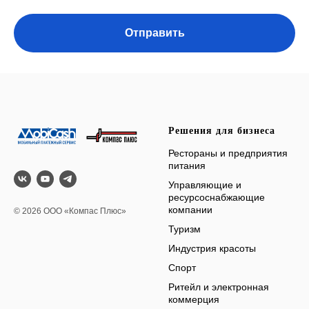
Отправить
Решения для бизнеса
Рестораны и предприятия
питания
Управляющие и
ресурсоснабжающие
компании
© 2026 ООО «Компас Плюс»
Туризм
Индустрия красоты
Спорт
Ритейл и электронная
коммерция