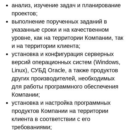
анализ, изучение задач и планирование
проектов;
выполнение порученных заданий в
указанные сроки и на качественном
уровне, как на территории Компании, так
и на территории клиента;
установка и конфигурация серверных
версий операционных систем (Windows,
Linux), СУБД Oracle, а также продуктов
других производителей, необходимых
для работы программного обеспечения
Компании;
установка и настройка программных
продуктов Компании на территории
клиента в соответствии с его
требованиями;