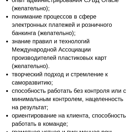
опыт администрирования СУБД Oracle
(желательно);
понимание процессов в сфере
электронных платежей и розничного
банкинга (желательно);
знание правил и технологий
Международной Ассоциации
производителей пластиковых карт
(желательно).
творческий подход и стремление к
саморазвитию;
способность работать без контроля или с
минимальным контролем, нацеленность
на результат;
ориентирование на клиента, способность
работать в команде;