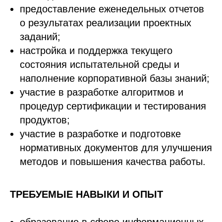
предоставление еженедельных отчетов
о результатах реализации проектных
заданий;
настройка и поддержка текущего
состояния испытательной среды и
наполнение корпоративной базы знаний;
участие в разработке алгоритмов и
процедур сертификации и тестирования
продуктов;
участие в разработке и подготовке
нормативных документов для улучшения
методов и повышения качества работы.
ТРЕБУЕМЫЕ НАВЫКИ И ОПЫТ